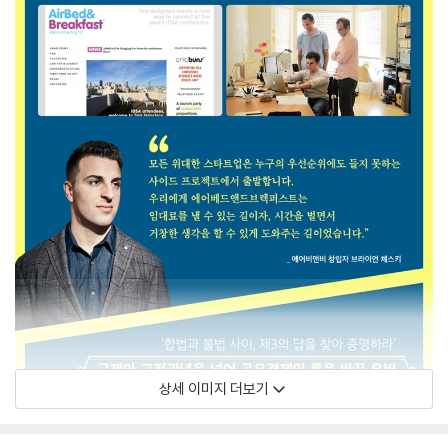
상세 이미지 더보기