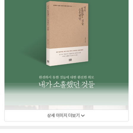
상세 이미지 더보기