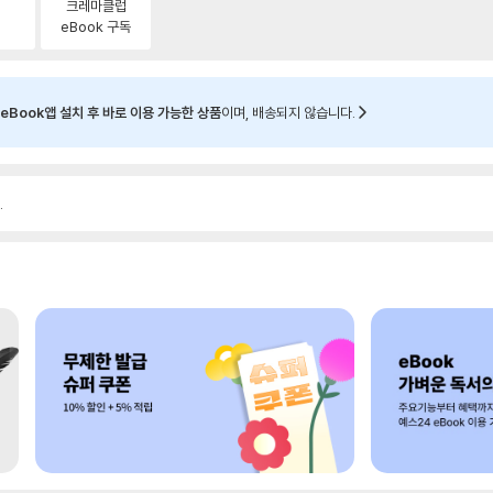
크레마클럽
eBook 구독
eBook앱 설치 후 바로 이용 가능한 상품
이며, 배송되지 않습니다.
.