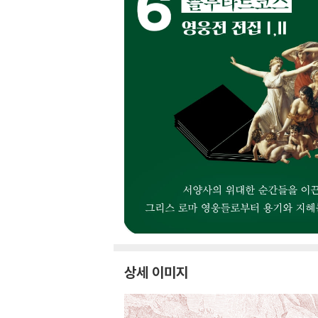
상세 이미지