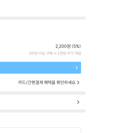
2,200원 (5%)
5만원 이상 구매 시 2천원 추가 적립
카드/간편결제 혜택을 확인하세요