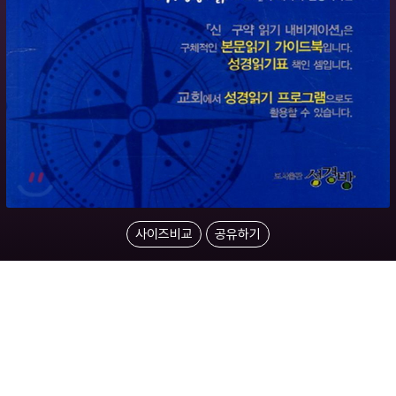
사이즈비교
공유하기