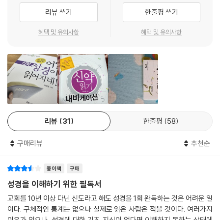
리뷰 쓰기
한줄평 쓰기
혜택 및 유의사항
혜택 및 유의사항
리뷰
31
한줄평
58
구매리뷰
추천순
종이책
구매
성경을 이해하기 위한 필독서
교회를 10년 이상 다닌 신도라고 해도 성경을 1회 완독하는 것은 어려운 일
이다. 구체적인 통계는 없으나 실제로 읽은 사람은 적을 것이다. 여러가지
이유가 있으나, 성경에 대한 기초 지식이 없다면 이해하지 못하는 상태에