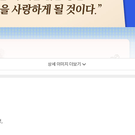
상세 이미지 더보기
,