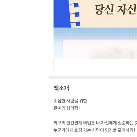
책소개
소심한 사람을 위한
관계의 심리학!
최고의 인간관계 비법은 나 자신에게 집중하는 것
누군가에게 호감 가는 사람이 되기를 포기하라!