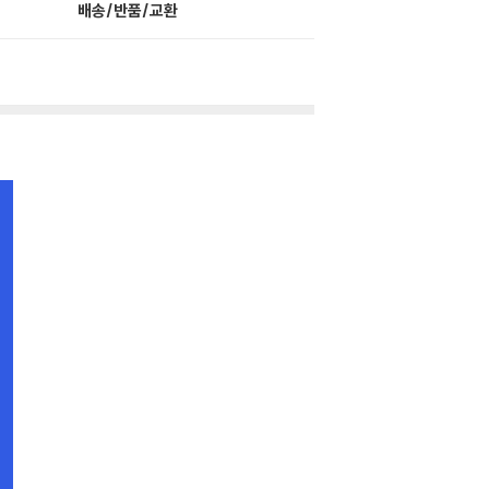
배송/반품/교환