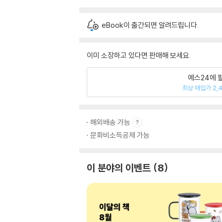
eBook이 출간되면 알려드립니다.
이미 소장하고 있다면 판매해 보세요.
예스24에 
최상 매입가 2,
해외배송 가능
문화비소득공제 가능
이 분야의 이벤트
8