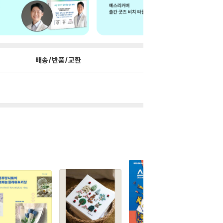
배송/반품/교환