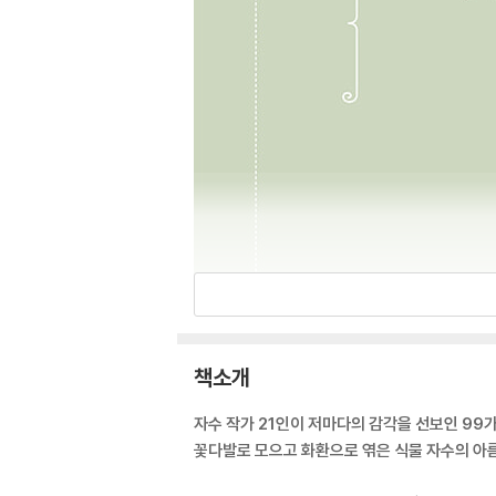
책소개
자수 작가 21인이 저마다의 감각을 선보인 99
꽃다발로 모으고 화환으로 엮은 식물 자수의 아