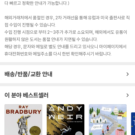
다 빠르고 정확한 안내가 가능합니다.)
해외거래처에서 품절인 경우, 2차 거래선을 통해 유럽과 미국 출판사로 직
접 수입이 진행될 수 있습니다.
수입 진행 시점으로 부터 2~3주가 추가로 소요되며, 해외에서도 유통이
원활하지 않은 도서는 품절 안내가 지연될 수 있습니다.
해당 경우, 문자와 메일로 별도 안내를 드리고 있사오니 마이페이지에서
휴대전화번호와 메일주소를 다시 한번 확인해주시기 바랍니다.
배송/반품/교환 안내
이 분야 베스트셀러