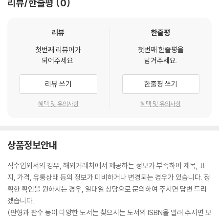
리뷰/한줄평
0
리뷰
한줄평
첫번째 리뷰어가
첫번째 한줄평을
되어주세요.
남겨주세요.
리뷰 쓰기
한줄평 쓰기
혜택 및 유의사항
혜택 및 유의사항
상품정보안내
직수입외서의 경우, 해외거래처에서 제공하는 정보가 부족하여 제목, 표
지, 가격, 유통상태 등의 정보가 미비하거나 변경되는 경우가 있습니다. 정
확한 확인을 원하시는 경우, 일대일 상담으로 문의하여 주시면 답변 드리
겠습니다.
(판형과 판수 등이 다양한 도서는 찾으시는 도서의 ISBN을 알려 주시면 보