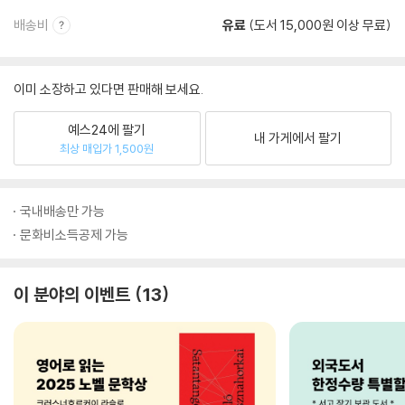
배송비
유료
(도서 15,000원 이상 무료)
이미 소장하고 있다면 판매해 보세요.
예스24에 팔기
내 가게에서 팔기
최상 매입가 1,500원
국내배송만 가능
문화비소득공제 가능
이 분야의 이벤트
13