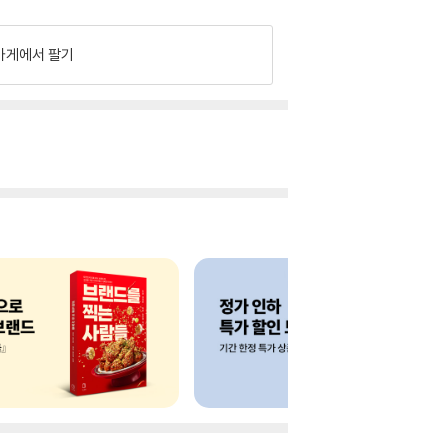
가게에서 팔기