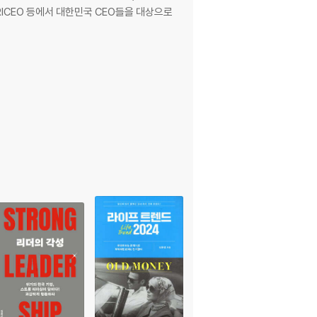
RICEO 등에서 대한민국 CEO들을 대상으로