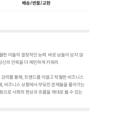
배송/반품/교환
월한 이들의 결정적인 능력. 바로 남들이 보지 않
 당신의 안목을 더 예민하게 키워라.
는 강의를 통해, 트렌드를 이끌고 탁월한 비즈니스
통해, 비즈니스 상황에서 부딪친 문제들을 풀어가는
 등으로 사회의 현상과 흐름을 제대로 볼 수 있는