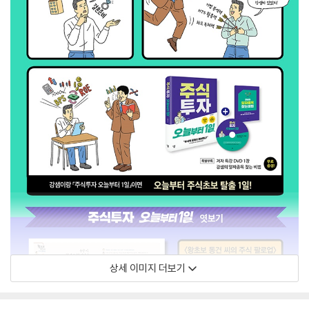
상세 이미지 더보기