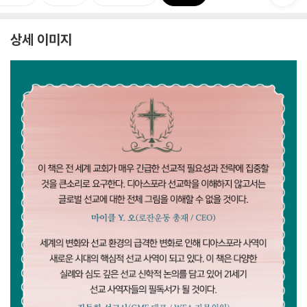
상세 이미지