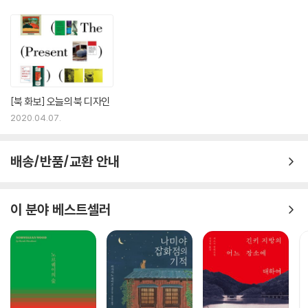
[북 화보] 오늘의 북 디자인
2020.04.07.
배송/반품/교환 안내
이 분야 베스트셀러