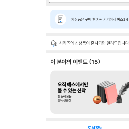
이 상품은 구매 후 지원 기기에서
예스24 
시리즈의 신상품이 출시되면 알려드립니다
이 분야의 이벤트
15
도서정보