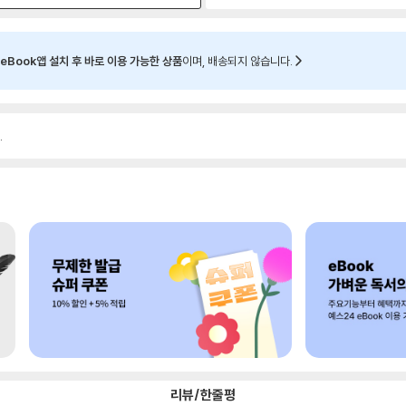
eBook앱 설치 후 바로 이용 가능한 상품
이며, 배송되지 않습니다.
.
리뷰/한줄평