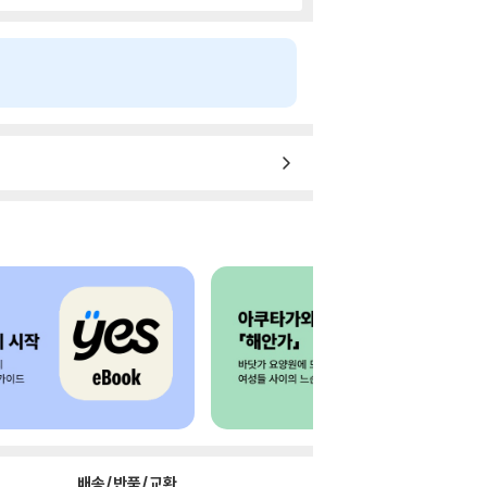
배송/반품/교환