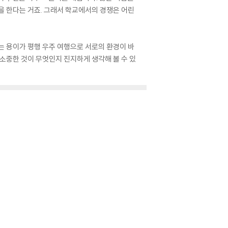
각을 한다는 거죠. 그래서 학교에서의 경쟁은 어린
리는 용이가 평행 우주 여행으로 서로의 환경이 바
소중한 것이 무엇인지 진지하게 생각해 볼 수 있