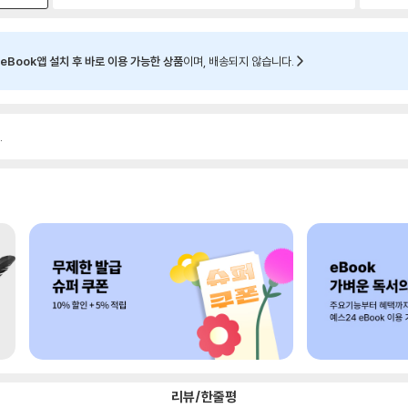
eBook앱 설치 후 바로 이용 가능한 상품
이며, 배송되지 않습니다.
.
리뷰/한줄평