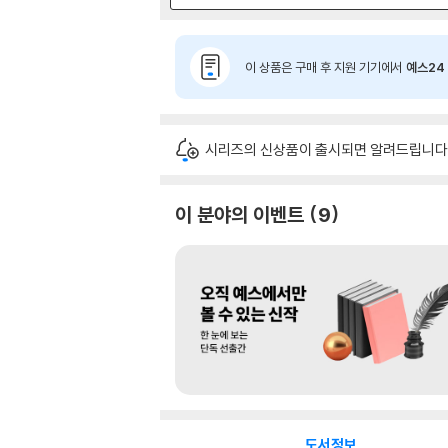
이 상품은 구매 후 지원 기기에서
예스24 
시리즈의 신상품이 출시되면 알려드립니다
이 분야의 이벤트
9
도서정보