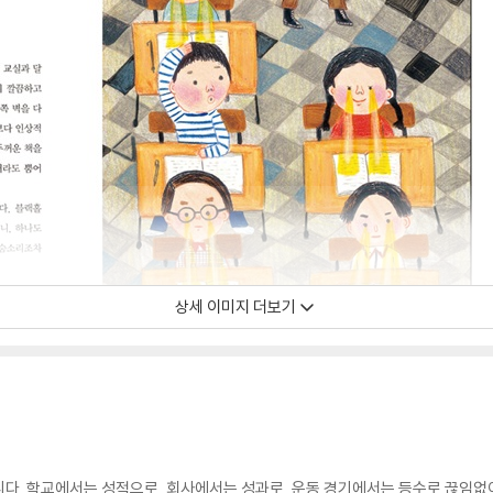
상세 이미지 더보기
다. 학교에서는 성적으로, 회사에서는 성과로, 운동 경기에서는 등수로 끊임없