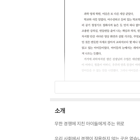
소개
무한 경쟁에 지친 아이들에게 주는 위로
우리 사회에서 경쟁이 작용하지 않는 곳은 없습니