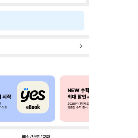
배송/반품/교환