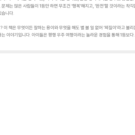
, 문제는 많은 사람들이 1등만 하면 무조건 ‘행복’해지고, ‘완전’할 것이라는 착
있습니다.
? 이 책은 무엇이든 잘하는 용이와 무엇을 해도 별 볼 일 없어 ‘찌질이’라고 불
는 이야기입니다. 아이들은 평행 우주 여행이라는 놀라운 경험을 통해 1등보다 