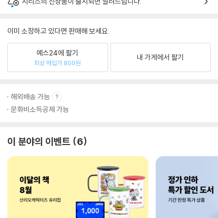
시리즈의 신상품이 출시되면 알려드립니다.
이미 소장하고 있다면 판매해 보세요.
예스24에 팔기
내 가게에서 팔기
최상 매입가 800원
해외배송 가능
문화비소득공제 가능
이 분야의 이벤트
6