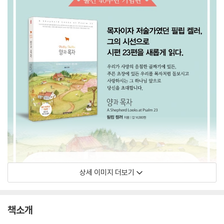
상세 이미지 더보기
책소개