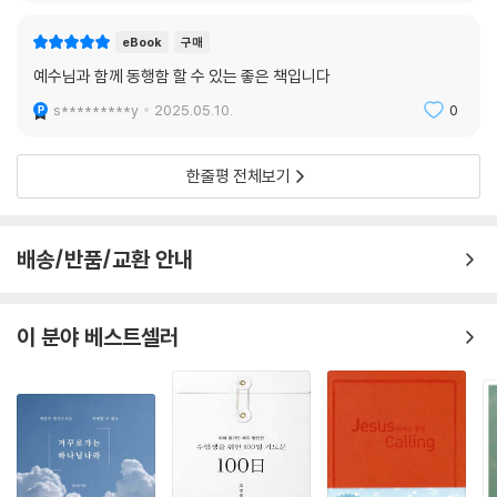
eBook
구매
예수님과 함께 동행함 할 수 있는 좋은 책입니다
s*********y
2025.05.10.
0
한줄평 전체보기
배송/반품/교환 안내
이 분야 베스트셀러