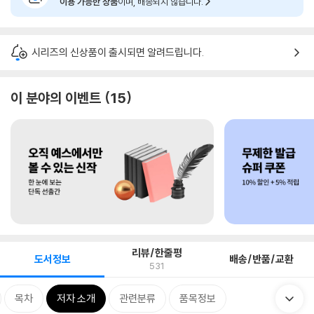
이용 가능한 상품
이며, 배송되지 않습니다.
시리즈의 신상품이 출시되면 알려드립니다.
이 분야의 이벤트
15
리뷰/한줄평
도서정보
배송/반품/교환
531
목차
저자 소개
관련분류
품목정보