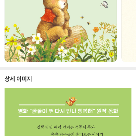
상세 이미지