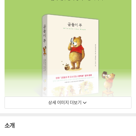
상세 이미지 더보기
소개