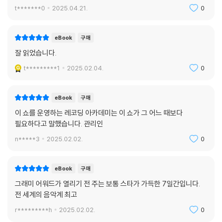
t*******0
2025.04.21.
0
eBook
구매
잘 읽었습니다.
t*********1
2025.02.04.
0
eBook
구매
이 쇼를 운영하는 레코딩 아카데미는 이 쇼가 그 어느 때보다
필요하다고 말했습니다. 관리인
n*****3
2025.02.02.
0
eBook
구매
그래미 어워드가 열리기 전 주는 보통 스타가 가득한 7일간입니다.
전 세계의 음악계 최고
r*********h
2025.02.02.
0