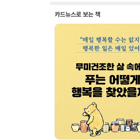
카드뉴스로 보는 책