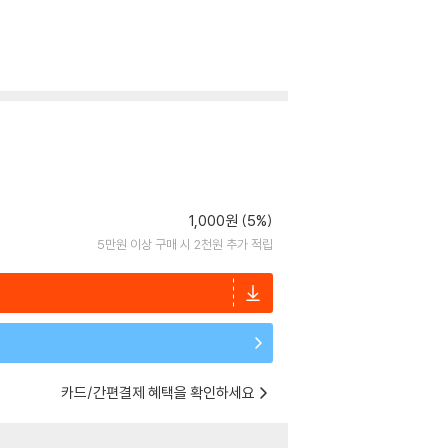
1,000원 (5%)
5만원 이상 구매 시 2천원 추가 적립
카드/간편결제 혜택을 확인하세요