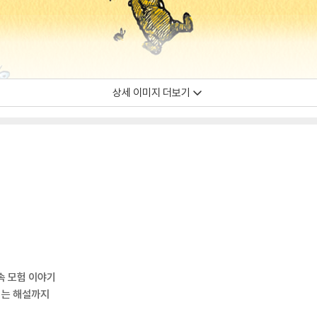
상세 이미지 더보기
속 모험 이야기
기는 해설까지