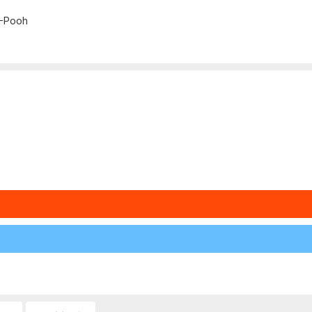
e-Pooh