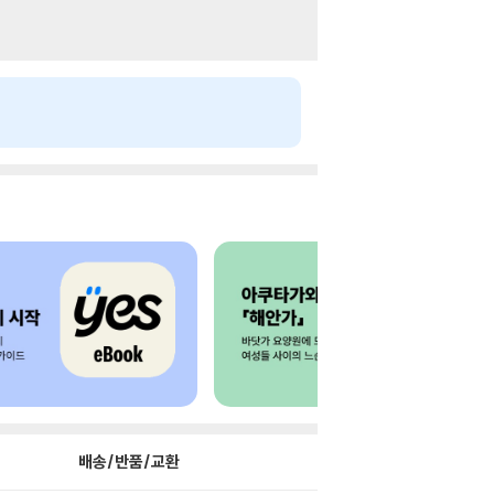
배송/반품/교환