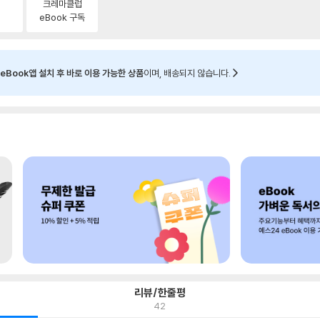
크레마클럽
eBook 구독
eBook앱 설치 후 바로 이용 가능한 상품
이며, 배송되지 않습니다.
리뷰/한줄평
42