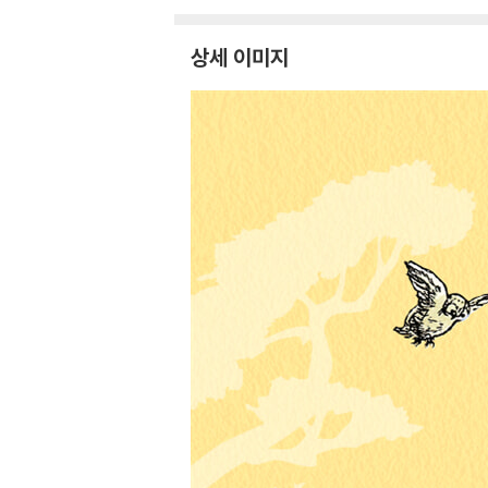
상세 이미지