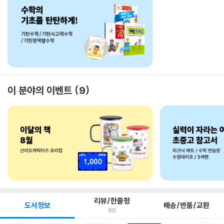
이 분야의 이벤트
9
리뷰/한줄평
도서정보
배송/반품/교환
90