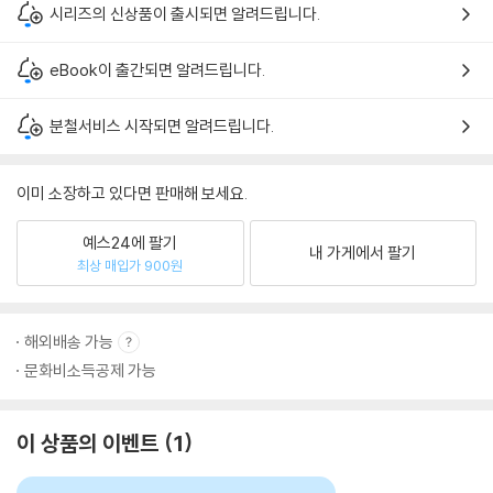
시리즈의 신상품이 출시되면 알려드립니다.
eBook이 출간되면 알려드립니다.
분철서비스 시작되면 알려드립니다.
이미 소장하고 있다면 판매해 보세요.
예스24에 팔기
내 가게에서 팔기
최상 매입가 900원
해외배송 가능
문화비소득공제 가능
이 상품의 이벤트
1