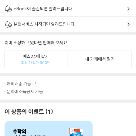
eBook이 출간되면 알려드립니다.
분철서비스 시작되면 알려드립니다.
이미 소장하고 있다면 판매해 보세요.
예스24에 팔기
내 가게에서 팔기
최상 매입가 900원
해외배송 가능
문화비소득공제 가능
이 상품의 이벤트
1