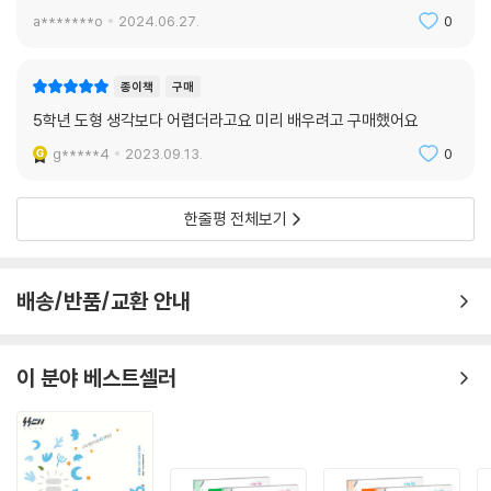
a*******o
2024.06.27.
0
종이책
구매
5학년 도형 생각보다 어렵더라고요 미리 배우려고 구매했어요
g*****4
2023.09.13.
0
한줄평 전체보기
배송/반품/교환 안내
이 분야 베스트셀러