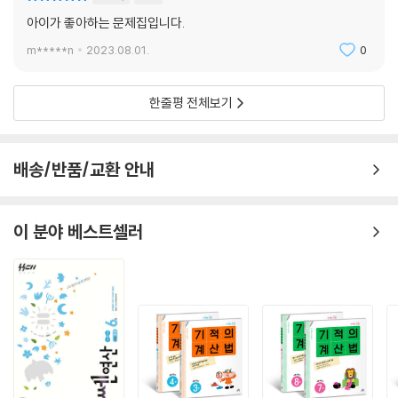
아이가 좋아하는 문제집입니다.
m*****n
2023.08.01.
0
한줄평 전체보기
배송/반품/교환 안내
이 분야 베스트셀러