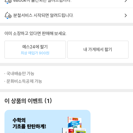
eBook이 출간되면 알려드립니다.
분철서비스 시작되면 알려드립니다.
이미 소장하고 있다면 판매해 보세요.
예스24에 팔기
내 가게에서 팔기
최상 매입가 900원
국내배송만 가능
문화비소득공제 가능
이 상품의 이벤트
1