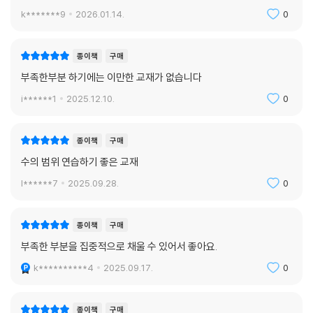
k*******9
2026.01.14.
0
종이책
구매
부족한부분 하기에는 이만한 교재가 없습니다
i******1
2025.12.10.
0
종이책
구매
수의 범위 연습하기 좋은 교재
l******7
2025.09.28.
0
종이책
구매
부족한 부분을 집중적으로 채울 수 있어서 좋아요.
k**********4
2025.09.17.
0
종이책
구매