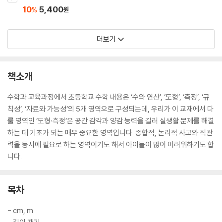
10
5,400
%
원
더보기
책소개
수학과 교육과정에서 초등학교 수학 내용은 ‘수와 연산’, ‘도형’, ‘측정’, ‘규
칙성’, ‘자료와 가능성’의 5개 영역으로 구성되는데, 우리가 이 교재에서 다
룰 영역인 ‘도형·측정’은 공간 감각과 양감 능력을 길러 실생활 문제를 해결
하는 데 기초가 되는 매우 중요한 영역입니다. 종합적, 논리적 사고와 직관
력을 동시에 필요로 하는 영역이기도 해서 아이들이 많이 어려워하기도 합
니다.
목차
- cm, m