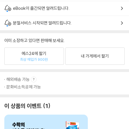
eBook이 출간되면 알려드립니다.
분철서비스 시작되면 알려드립니다.
이미 소장하고 있다면 판매해 보세요.
예스24에 팔기
내 가게에서 팔기
최상 매입가 900원
해외배송 가능
문화비소득공제 가능
이 상품의 이벤트
1