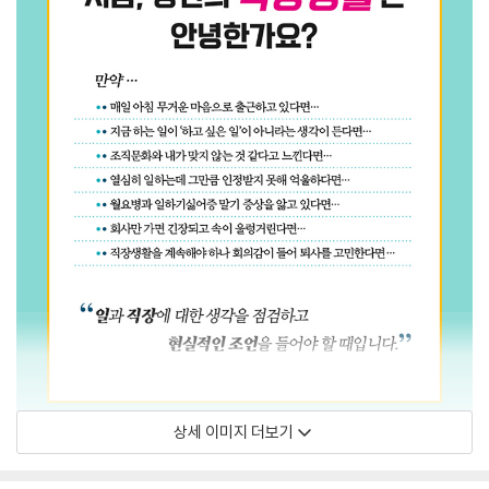
상세 이미지 더보기