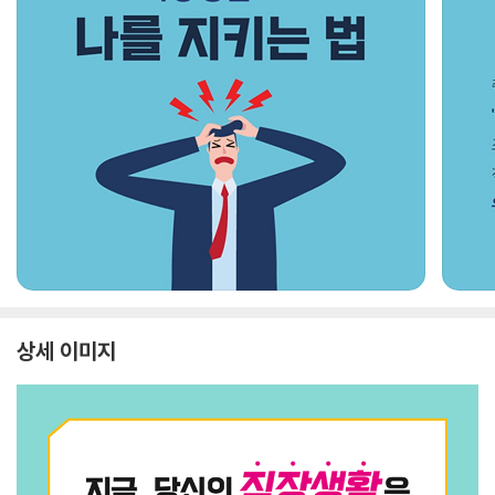
상세 이미지