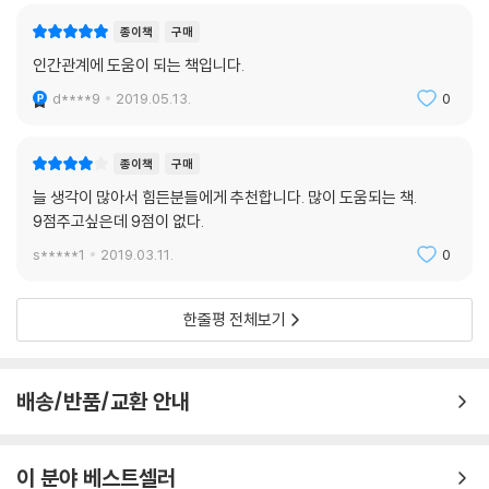
종이책
구매
인간관계에 도움이 되는 책입니다.
d****9
2019.05.13.
0
종이책
구매
늘 생각이 많아서 힘든분들에게 추천합니다. 많이 도움되는 책.
9점주고싶은데 9점이 없다.
s*****1
2019.03.11.
0
한줄평 전체보기
배송/반품/교환 안내
이 분야 베스트셀러