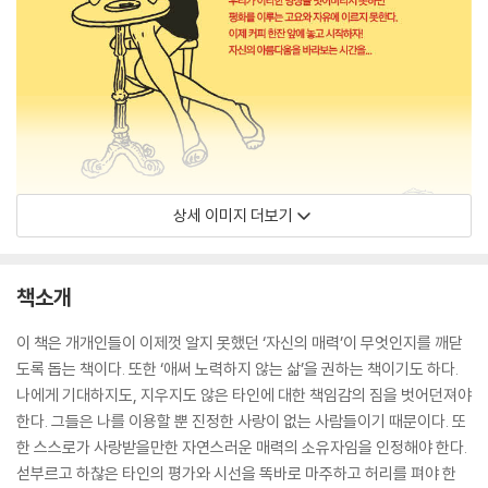
상세 이미지 더보기
책소개
이 책은 개개인들이 이제껏 알지 못했던 ‘자신의 매력’이 무엇인지를 깨닫
도록 돕는 책이다. 또한 ‘애써 노력하지 않는 삶’을 권하는 책이기도 하다.
나에게 기대하지도, 지우지도 않은 타인에 대한 책임감의 짐을 벗어던져야
한다. 그들은 나를 이용할 뿐 진정한 사랑이 없는 사람들이기 때문이다. 또
한 스스로가 사랑받을만한 자연스러운 매력의 소유자임을 인정해야 한다.
섣부르고 하찮은 타인의 평가와 시선을 똑바로 마주하고 허리를 펴야 한