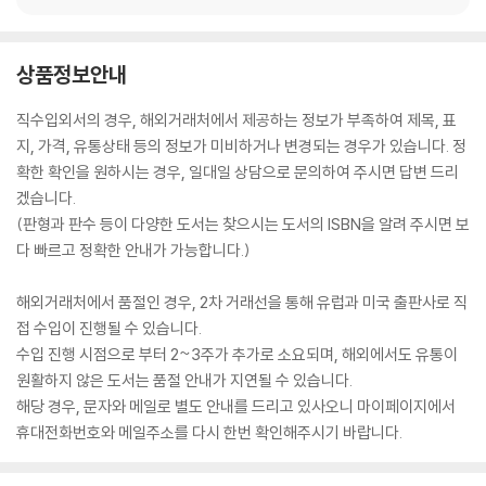
상품정보안내
직수입외서의 경우, 해외거래처에서 제공하는 정보가 부족하여 제목, 표
지, 가격, 유통상태 등의 정보가 미비하거나 변경되는 경우가 있습니다. 정
확한 확인을 원하시는 경우, 일대일 상담으로 문의하여 주시면 답변 드리
겠습니다.
(판형과 판수 등이 다양한 도서는 찾으시는 도서의 ISBN을 알려 주시면 보
다 빠르고 정확한 안내가 가능합니다.)
해외거래처에서 품절인 경우, 2차 거래선을 통해 유럽과 미국 출판사로 직
접 수입이 진행될 수 있습니다.
수입 진행 시점으로 부터 2~3주가 추가로 소요되며, 해외에서도 유통이
원활하지 않은 도서는 품절 안내가 지연될 수 있습니다.
해당 경우, 문자와 메일로 별도 안내를 드리고 있사오니 마이페이지에서
휴대전화번호와 메일주소를 다시 한번 확인해주시기 바랍니다.