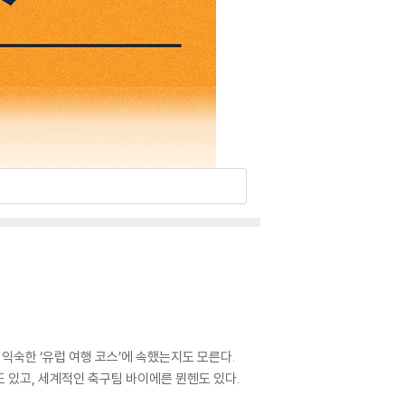
익숙한 ‘유럽 여행 코스’에 속했는지도 모른다.
 있고, 세계적인 축구팀 바이에른 뮌헨도 있다.