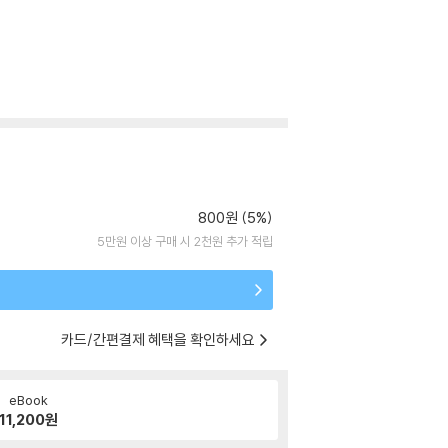
800원 (5%)
5만원 이상 구매 시 2천원 추가 적립
카드/간편결제 혜택을 확인하세요
eBook
11,200
원