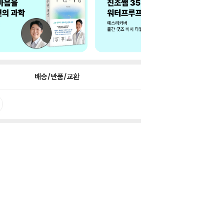
배송/반품/교환