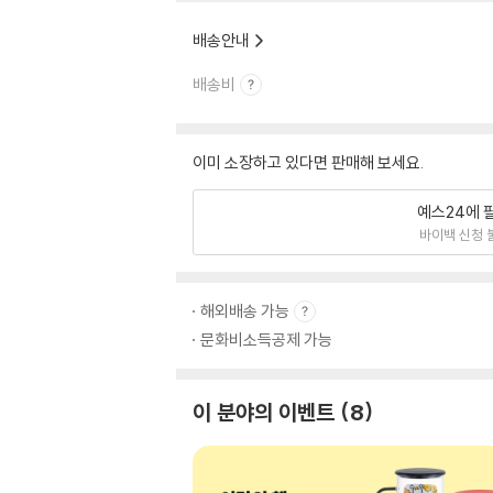
배송안내
배송비
이미 소장하고 있다면 판매해 보세요.
예스24에 
바이백 신청 
해외배송 가능
문화비소득공제 가능
이 분야의 이벤트
8