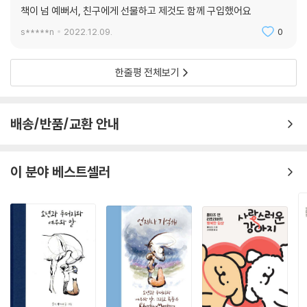
책이 넘 예뻐서, 친구에게 선물하고 제것도 함께 구입했어요
s*****n
2022.12.09.
0
한줄평 전체보기
배송/반품/교환 안내
이 분야 베스트셀러