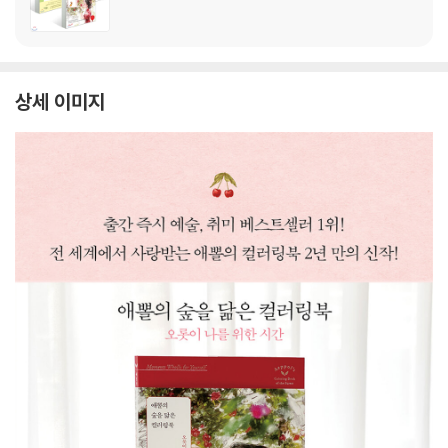
상세 이미지