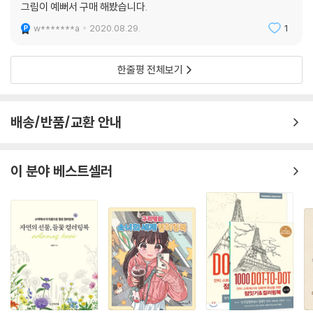
그림이 예뻐서 구매 해봤습니다.
w*******a
2020.08.29.
1
한줄평 전체보기
배송/반품/교환 안내
이 분야 베스트셀러