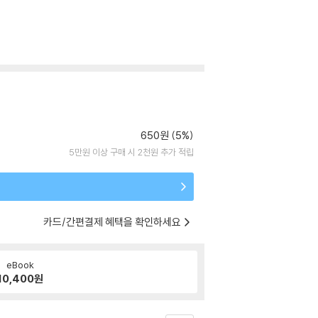
650원 (5%)
5만원 이상 구매 시 2천원 추가 적립
카드/간편결제 혜택을 확인하세요
eBook
10,400
원