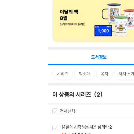
도서정보
시리즈
책소개
목차
저자 소
이 상품의 시리즈
2
전체선택
14살에 시작하는 처음 심리학 2