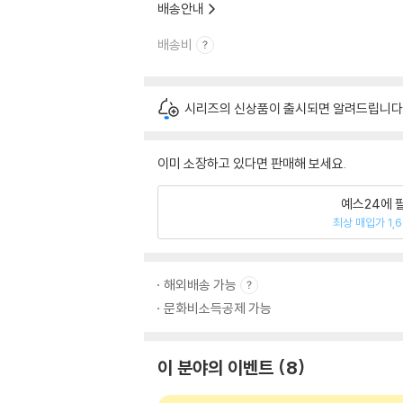
배송안내
배송비
시리즈의 신상품이 출시되면 알려드립니다
이미 소장하고 있다면 판매해 보세요.
예스24에 
최상 매입가 1,
해외배송 가능
문화비소득공제 가능
이 분야의 이벤트
8