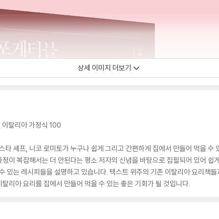
상세 이미지 더보기
 이탈리아 가정식 100
타 셰프, 니코 로미토가 누구나 쉽게 그리고 간편하게 집에서 만들어 먹을 수 
정이 복잡해서는 더 안된다는 평소 저자의 신념을 바탕으로 집필되어 있어 쉽게 
 수 있는 레시피들을 설명하고 있습니다. 텍스트 위주의 기존 이탈리아 요리책들
탈리아 요리를 집에서 만들어 먹을 수 있는 좋은 기회가 될 것입니다.