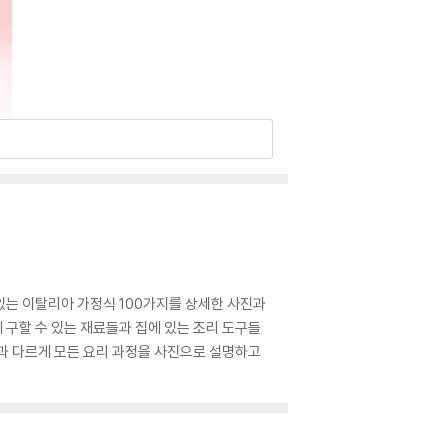
있는 이탈리아 가정식 100가지를 상세한 사진과
구할 수 있는 재료들과 집에 있는 조리 도구들
과 다르게 모든 요리 과정을 사진으로 설명하고