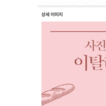
상세 이미지