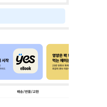
배송/반품/교환