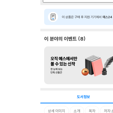
이 상품은 구매 후 지원 기기에서
예스24 
이 분야의 이벤트
8
도서정보
상세 이미지
소개
목차
저자 