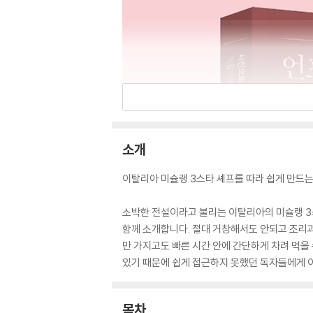
소개
이탈리아 미슐랭 3스타 셰프를 따라 쉽게 만드는
소박한 전설이라고 불리는 이탈리아의 미슐랭 3스
함께 소개합니다. 절대 거창해서도 안되고 조리과
만 가지고도 빠른 시간 안에 간단하게 차려 먹을
있기 때문에 쉽게 접근하지 못했던 독자들에게 이
목차