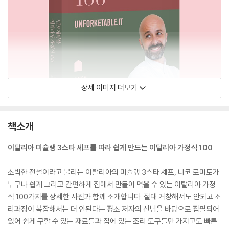
상세 이미지 더보기
책소개
이탈리아 미슐랭 3스타 셰프를 따라 쉽게 만드는 이탈리아 가정식 100
소박한 전설이라고 불리는 이탈리아의 미슐랭 3스타 셰프, 니코 로미토가
누구나 쉽게 그리고 간편하게 집에서 만들어 먹을 수 있는 이탈리아 가정
식 100가지를 상세한 사진과 함께 소개합니다. 절대 거창해서도 안되고 조
리과정이 복잡해서는 더 안된다는 평소 저자의 신념을 바탕으로 집필되어
있어 쉽게 구할 수 있는 재료들과 집에 있는 조리 도구들만 가지고도 빠른