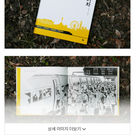
상세 이미지 더보기