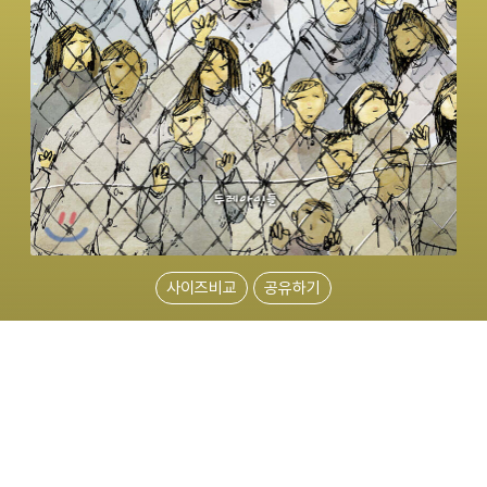
사이즈비교
공유하기