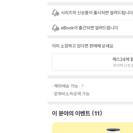
시리즈의 신상품이 출시되면 알려드립니다
eBook이 출간되면 알려드립니다.
이미 소장하고 있다면 판매해 보세요.
예스24에 
바이백 신청 
해외배송 가능
문화비소득공제 가능
이 분야의 이벤트
11