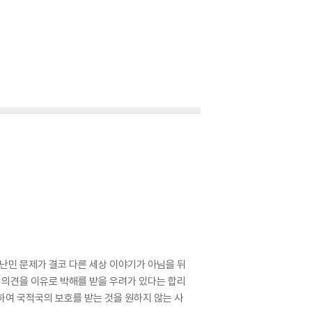
 난민 문제가 결코 다른 세상 이야기가 아님을 뒤
적 의견을 이유로 박해를 받을 우려가 있다는 합리
하여 국적국의 보호를 받는 것을 원하지 않는 사