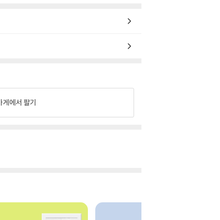
가게에서 팔기