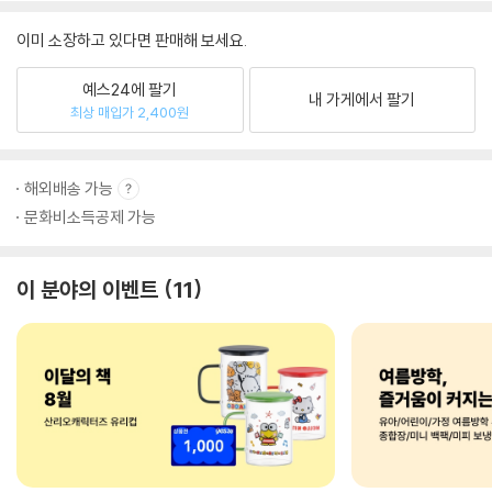
이미 소장하고 있다면 판매해 보세요.
예스24에 팔기
내 가게에서 팔기
최상 매입가 2,400원
해외배송 가능
문화비소득공제 가능
이 분야의 이벤트
11