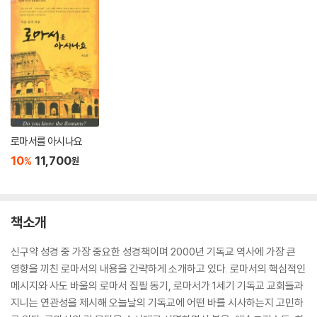
로마서를 아시나요
10
11,700
%
원
책소개
신구약 성경 중 가장 중요한 성경책이며 2000년 기독교 역사에 가장 큰
영향을 끼친 로마서의 내용을 간략하게 소개하고 있다. 로마서의 핵심적인
메시지와 사도 바울의 로마서 집필 동기, 로마서가 1세기 기독교 교회들과
지니는 연관성을 제시해 오늘날의 기독교에 어떤 바를 시사하는지 고민하