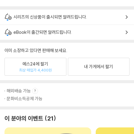
시리즈의 신상품이 출시되면 알려드립니다.
eBook이 출간되면 알려드립니다.
이미 소장하고 있다면 판매해 보세요.
예스24에 팔기
내 가게에서 팔기
최상 매입가 4,400원
해외배송 가능
문화비소득공제 가능
이 분야의 이벤트
21