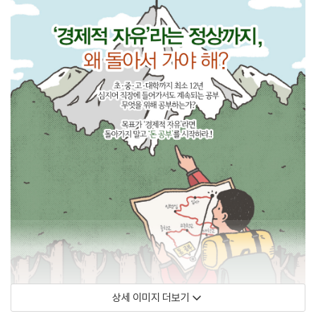
상세 이미지 더보기