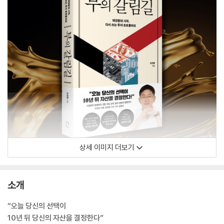
상세 이미지 더보기
소개
“오늘 당신의 선택이
10년 뒤 당신의 자산을 결정한다”