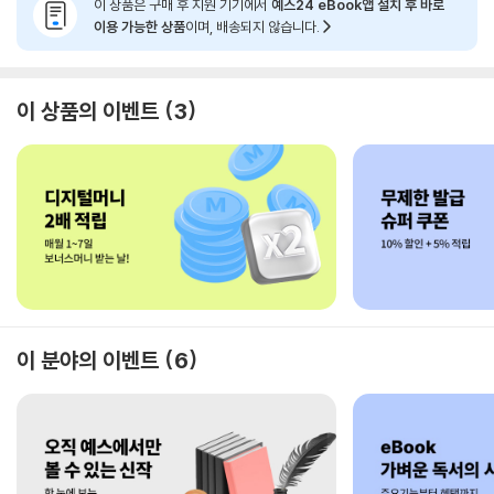
이 상품은 구매 후 지원 기기에서
예스24 eBook앱 설치 후 바로
이용 가능한 상품
이며, 배송되지 않습니다.
이 상품의 이벤트
3
이 분야의 이벤트
6