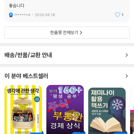
좋습니다
l******4
2026.06.18.
1
한줄평 전체보기
배송/반품/교환 안내
이 분야 베스트셀러