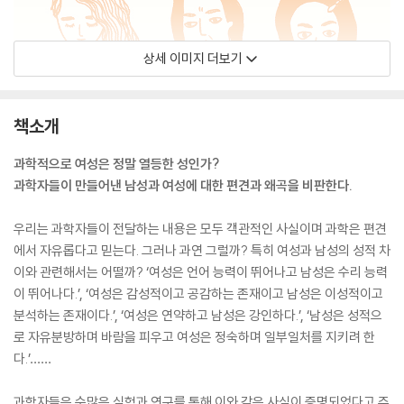
상세 이미지 더보기
책소개
과학적으로 여성은 정말 열등한 성인가?
과학자들이 만들어낸 남성과 여성에 대한 편견과 왜곡을 비판한다.
우리는 과학자들이 전달하는 내용은 모두 객관적인 사실이며 과학은 편견
에서 자유롭다고 믿는다. 그러나 과연 그럴까? 특히 여성과 남성의 성적 차
이와 관련해서는 어떨까? ‘여성은 언어 능력이 뛰어나고 남성은 수리 능력
이 뛰어나다.’, ‘여성은 감성적이고 공감하는 존재이고 남성은 이성적이고
분석하는 존재이다.’, ‘여성은 연약하고 남성은 강인하다.’, ‘남성은 성적으
로 자유분방하며 바람을 피우고 여성은 정숙하며 일부일처를 지키려 한
다.’……
과학자들은 수많은 실험과 연구를 통해 이와 같은 사실이 증명되었다고 주