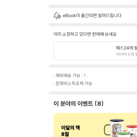
eBook이 출간되면 알려드립니다.
이미 소장하고 있다면 판매해 보세요.
예스24에 
바이백 신청 
해외배송 가능
문화비소득공제 가능
이 분야의 이벤트
8