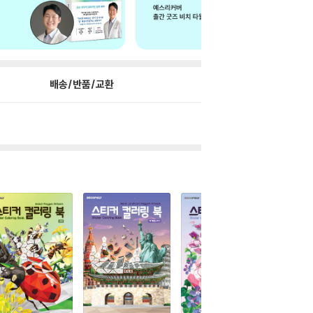
배송/반품/교환