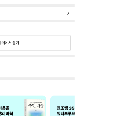
가게에서 팔기