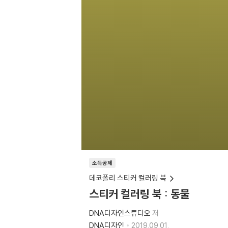
소득공제
데코폴리 스티커 컬러링 북
스티커 컬러링 북 : 동물
DNA디자인스튜디오
저
DNA디자인
2019.09.01.