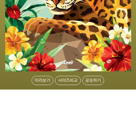
미리보기
사이즈비교
공유하기