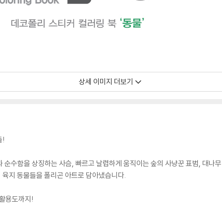
상세 이미지 더보기
!
 순수함을 상징하는 사슴, 빠르고 날렵하게 움직이는 숲의 사냥꾼 표범, 대나무 
리의 육지 동물들을 폴리곤 아트로 담아냈습니다.
 활용도까지!