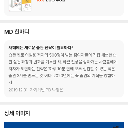
MD 한마디
새해에는 새로운 습관 전략이 필요하다!
습관 멘토 이범용 저자와 500명이 넘는 참여자들이 직접 체험한 습
관 실천 과정과 변화를 기록한 책. 바쁜 일상을 살아가는 사람들에게
저자가 제안하는 전략은 '하루 10분 안에 모두 실천할 수 있는 작은
습관 3개를 만드는 것'이다. 2020년에는 꼭 습관의 기적을 경험하
자!
2019.12.31.
자기계발 PD 박정윤
상세 이미지