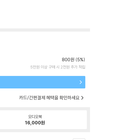
800원 (5%)
5만원 이상 구매 시 2천원 추가 적립
카드/간편결제 혜택을 확인하세요
오디오북
16,000
원