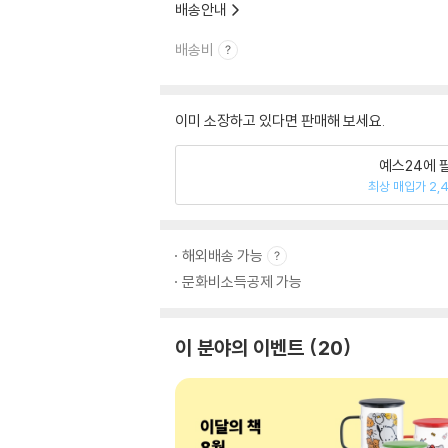
배송안내
배송비
이미 소장하고 있다면 판매해 보세요.
예스24에 
최상 매입가 2,
해외배송 가능
문화비소득공제 가능
이 분야의 이벤트
20