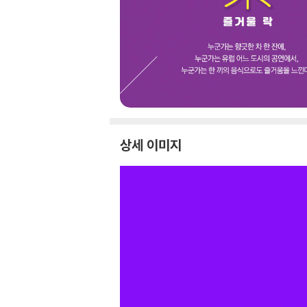
상세 이미지