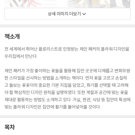
상세 이미지 더보기
책소개
전 세계에서 뛰어난 플로리스트로 인정받는 제인 패커의 플라워 디자인을
우리집에서 만난다.
제인 패커가 가장 좋아하는 꽃들을 활용해 집안 곳곳에 다채롭고 변화무쌍
한 스타일을 선사하는 방법을 소개하는 책이다. 먼저 꽃을 고르고 손질하
고 돌보는 꽃꽂이의 중요한 기본 지침을 담았고, 화기를 선택할 때 고려해
야 할 핵심적인 디자인 원칙을 설명하였다. 또한 계절과 공간에 맞는 꽃을
제대로 활용하는 방법도 소개하고 있다. 거실, 현관, 식당 등 집안의 특성에
맞는 플라워 디자인은 집안에 활기를 불어넣어줄 것이다.
목차