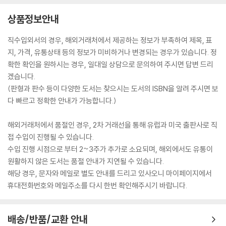
상품정보안내
직수입외서의 경우, 해외거래처에서 제공하는 정보가 부족하여 제목, 표
지, 가격, 유통상태 등의 정보가 미비하거나 변경되는 경우가 있습니다. 정
확한 확인을 원하시는 경우, 일대일 상담으로 문의하여 주시면 답변 드리
겠습니다.
(판형과 판수 등이 다양한 도서는 찾으시는 도서의 ISBN을 알려 주시면 보
다 빠르고 정확한 안내가 가능합니다.)
해외거래처에서 품절인 경우, 2차 거래선을 통해 유럽과 미국 출판사로 직
접 수입이 진행될 수 있습니다.
수입 진행 시점으로 부터 2~3주가 추가로 소요되며, 해외에서도 유통이
원활하지 않은 도서는 품절 안내가 지연될 수 있습니다.
해당 경우, 문자와 메일로 별도 안내를 드리고 있사오니 마이페이지에서
휴대전화번호와 메일주소를 다시 한번 확인해주시기 바랍니다.
배송/반품/교환 안내