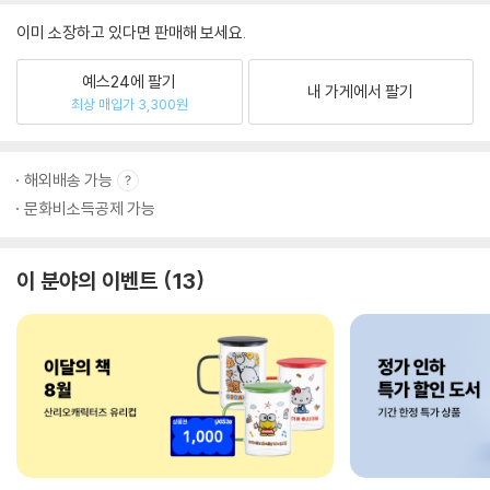
이미 소장하고 있다면 판매해 보세요.
예스24에 팔기
내 가게에서 팔기
최상 매입가 3,300원
해외배송 가능
문화비소득공제 가능
이 분야의 이벤트
13