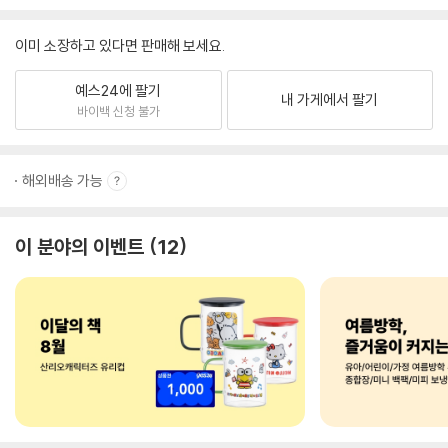
이미 소장하고 있다면 판매해 보세요.
예스24에 팔기
내 가게에서 팔기
바이백 신청 불가
해외배송 가능
이 분야의 이벤트
12