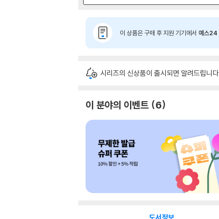
이 상품은 구매 후 지원 기기에서
예스24 
시리즈의 신상품이 출시되면 알려드립니다
이 분야의 이벤트
6
도서정보