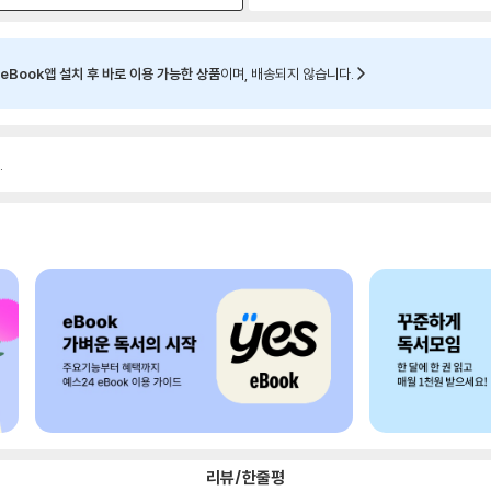
eBook앱 설치 후 바로 이용 가능한 상품
이며, 배송되지 않습니다.
.
리뷰/한줄평