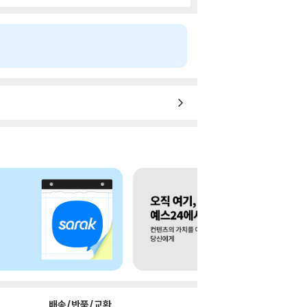
배송/반품/교환