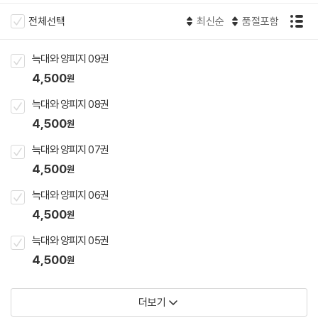
전체선택
최신순
품절포함
늑대와 양피지 09권
4,500
원
늑대와 양피지 08권
4,500
원
늑대와 양피지 07권
4,500
원
늑대와 양피지 06권
4,500
원
늑대와 양피지 05권
4,500
원
더보기