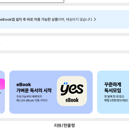
eBook앱 설치 후 바로 이용 가능한 상품
이며, 배송되지 않습니다.
.
리뷰/한줄평