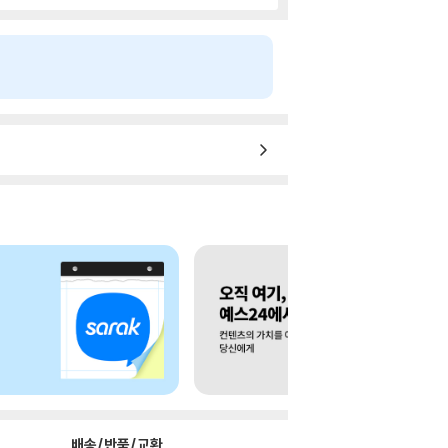
배송/반품/교환