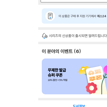
이 상품은 구매 후 지원 기기에서
예스24 
시리즈의 신상품이 출시되면 알려드립니다
이 분야의 이벤트
6
도서정보