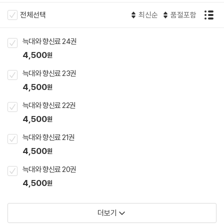
전체선택
최신순
품절포함
늑대와 향신료 24권
4,500
원
늑대와 향신료 23권
4,500
원
늑대와 향신료 22권
4,500
원
늑대와 향신료 21권
4,500
원
늑대와 향신료 20권
4,500
원
더보기